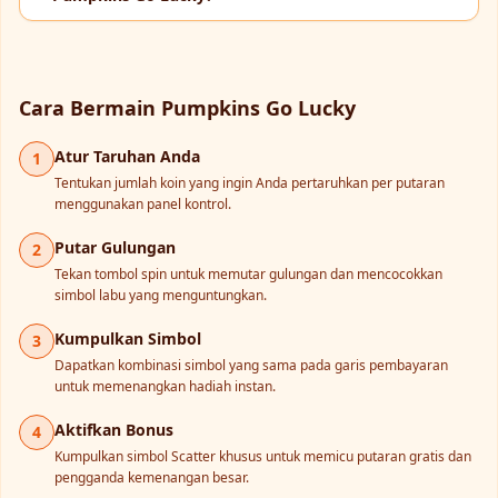
Cara Bermain Pumpkins Go Lucky
Atur Taruhan Anda
1
Tentukan jumlah koin yang ingin Anda pertaruhkan per putaran
menggunakan panel kontrol.
Putar Gulungan
2
Tekan tombol spin untuk memutar gulungan dan mencocokkan
simbol labu yang menguntungkan.
Kumpulkan Simbol
3
Dapatkan kombinasi simbol yang sama pada garis pembayaran
untuk memenangkan hadiah instan.
Aktifkan Bonus
4
Kumpulkan simbol Scatter khusus untuk memicu putaran gratis dan
pengganda kemenangan besar.