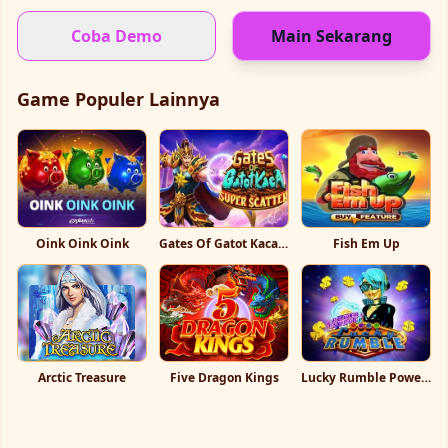
Coba Demo
Main Sekarang
Game Populer Lainnya
Oink Oink Oink
Gates Of Gatot Kaca Super Scatter
Fish Em Up
Lucky Rumble Power Surge
Arctic Treasure
Five Dragon Kings