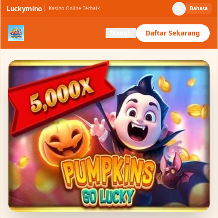
Luckymino
Kasino Online Terbaik
Bahasa
Masuk
Daftar Sekarang