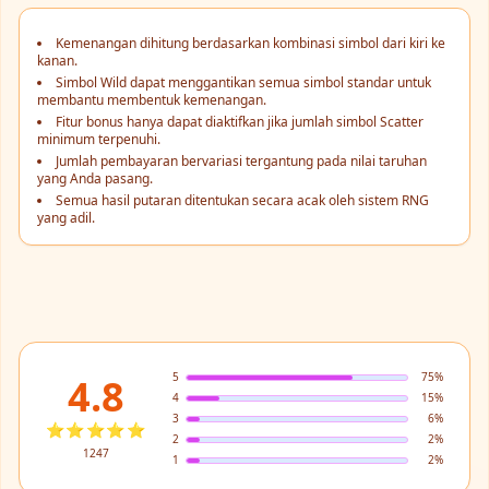
Kemenangan dihitung berdasarkan kombinasi simbol dari kiri ke
kanan.
Simbol Wild dapat menggantikan semua simbol standar untuk
membantu membentuk kemenangan.
Fitur bonus hanya dapat diaktifkan jika jumlah simbol Scatter
minimum terpenuhi.
Jumlah pembayaran bervariasi tergantung pada nilai taruhan
yang Anda pasang.
Semua hasil putaran ditentukan secara acak oleh sistem RNG
yang adil.
5
75%
4.8
4
15%
3
6%
⭐⭐⭐⭐⭐
2
2%
1247
1
2%